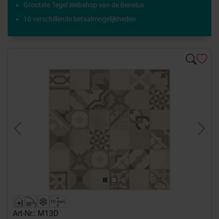
Grootste Tegel Webshop van de Benelux
10 verschillende betaalmogelijkheden
Previous
Next
Art-Nr.: M13D