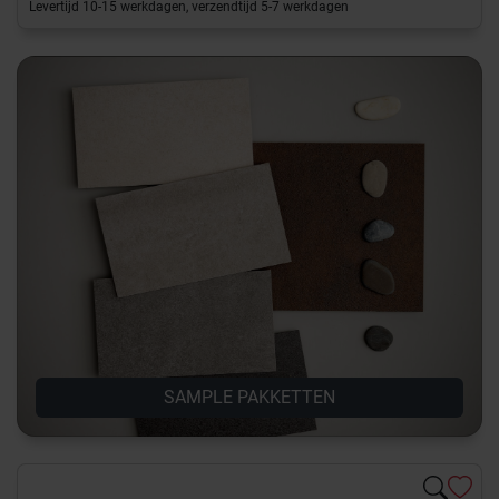
Levertijd 10-15 werkdagen, verzendtijd 5-7 werkdagen
SAMPLE PAKKETTEN