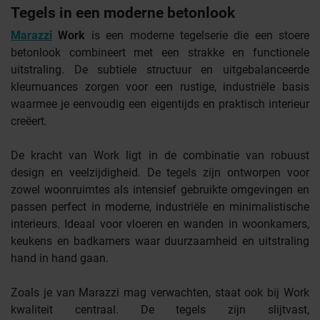
Tegels in een moderne betonlook
Marazzi
Work
is een moderne tegelserie die een stoere
betonlook combineert met een strakke en functionele
uitstraling. De subtiele structuur en uitgebalanceerde
kleurnuances zorgen voor een rustige, industriële basis
waarmee je eenvoudig een eigentijds en praktisch interieur
creëert.
De kracht van Work ligt in de combinatie van robuust
design en veelzijdigheid. De tegels zijn ontworpen voor
zowel woonruimtes als intensief gebruikte omgevingen en
passen perfect in moderne, industriële en minimalistische
interieurs. Ideaal voor vloeren en wanden in woonkamers,
keukens en badkamers waar duurzaamheid en uitstraling
hand in hand gaan.
Zoals je van Marazzi mag verwachten, staat ook bij Work
kwaliteit centraal. De tegels zijn slijtvast,