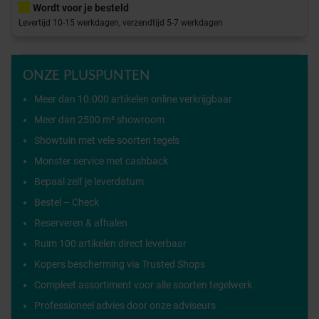
Wordt voor je besteld
Levertijd 10-15 werkdagen, verzendtijd 5-7 werkdagen
ONZE PLUSPUNTEN
Meer dan 10.000 artikelen online verkrijgbaar
Meer dan 2500 m² showroom
Showtuin met vele soorten tegels
Monster service met cashback
Bepaal zelf je leverdatum
Bestel – Check
Reserveren & afhalen
Ruim 100 artikelen direct leverbaar
Kopers bescherming via Trusted Shops
Compleet assortiment voor alle soorten tegelwerk
Professioneel advies door onze adviseurs