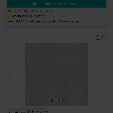
Aan winkelmand toevoegen
Inhoud: 1,08 m² = 34,51 €/Pakket
Wordt voor je besteld
Levertijd 10-15 werkdagen, verzendtijd 5-7 werkdagen
Previous
Next