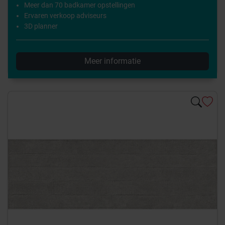
Meer dan 70 badkamer opstellingen
Ervaren verkoop adviseurs
3D planner
Meer informatie