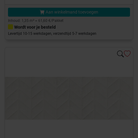
Aan winkelmand toevoegen
Inhoud: 1,35 m² = 61,60 €/Pakket
Wordt voor je besteld
Levertijd 10-15 werkdagen, verzendtijd 5-7 werkdagen