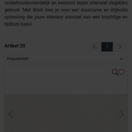
onderhoudsvriendelijk en bestand tegen intensief dagelijks
gebruik. Met Work kies je voor een duurzame en stijlvolle
oplossing die jouw interieur voorziet van een krachtige en
tijdloze basis.
Artikel
20
1
Previous
Next