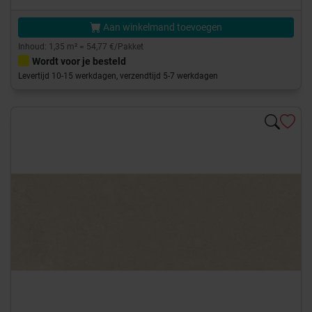
Aan winkelmand toevoegen
Inhoud: 1,35 m² = 54,77 €/Pakket
Wordt voor je besteld
Levertijd 10-15 werkdagen, verzendtijd 5-7 werkdagen