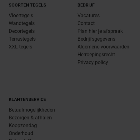
SOORTEN TEGELS
BEDRIJF
Vloertegels
Vacatures
Wandtegels
Contact
Decortegels
Plan hier je afspraak
Terrastegels
Bedrijfsgegevens
XXL tegels
Algemene voorwaarden
Herroepingsrecht
Privacy policy
KLANTENSERVICE
Betaalmogelijkheden
Bezorgen & afhalen
Koopzondag
Onderhoud