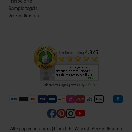
Prijsbelofte
Sample tegels
Verzendkosten
Alle prijzen in euro's (€) incl. BTW. excl. Verzendkosten