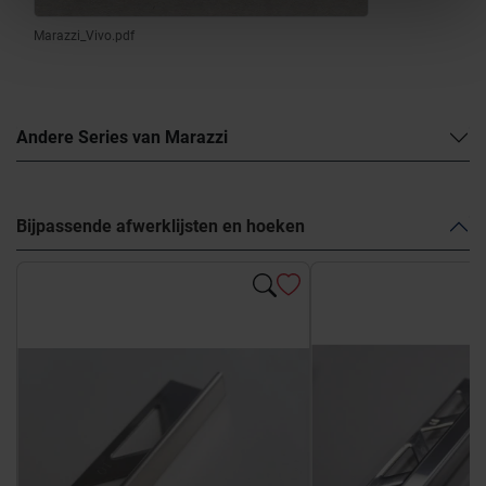
Marazzi_Vivo.pdf
Andere Series van Marazzi
Bijpassende afwerklijsten en hoeken