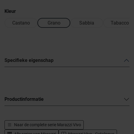
Kleur
Castano
Grano
Sabbia
Tabacco
Specifieke eigenschap
Productinformatie
Naar de complete serie
Marazzi Vivo