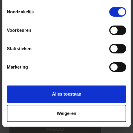
Toestemmingsselectie
Noodzakelijk
Voorkeuren
Statistieken
Marketing
Alles toestaan
Weigeren