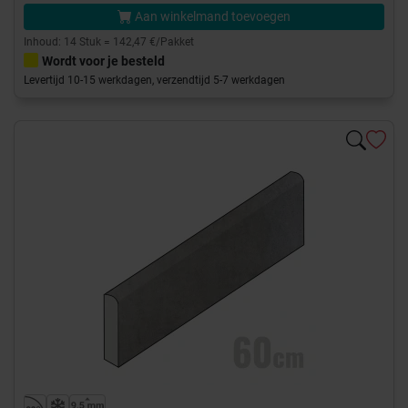
Aan winkelmand toevoegen
Inhoud: 14 Stuk = 142,47 €/Pakket
Wordt voor je besteld
Levertijd 10-15 werkdagen, verzendtijd 5-7 werkdagen