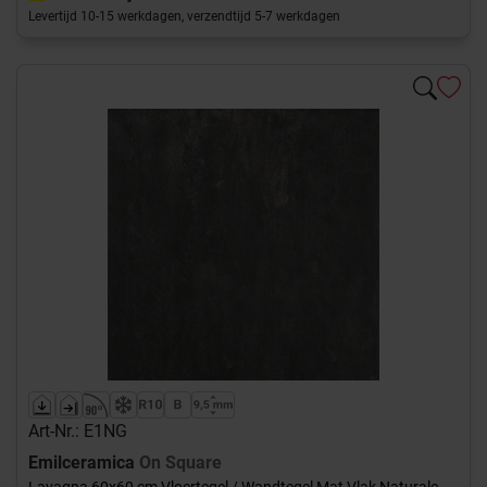
Levertijd 10-15 werkdagen, verzendtijd 5-7 werkdagen
Art-Nr.: E1NG
Emilceramica
On Square