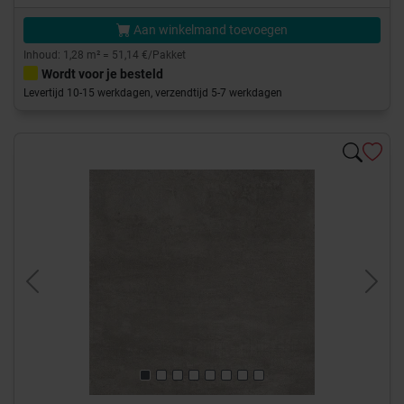
Aan winkelmand toevoegen
Inhoud: 1,28 m² = 51,14 €/Pakket
Wordt voor je besteld
Levertijd 10-15 werkdagen, verzendtijd 5-7 werkdagen
Previous
Next