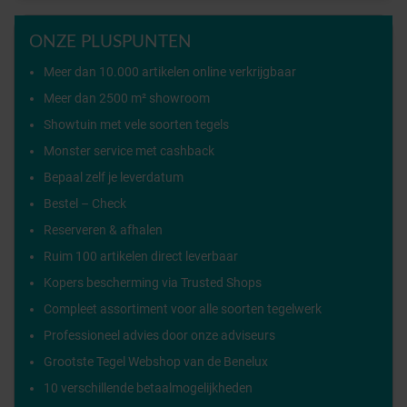
ONZE PLUSPUNTEN
Meer dan 10.000 artikelen online verkrijgbaar
Meer dan 2500 m² showroom
Showtuin met vele soorten tegels
Monster service met cashback
Bepaal zelf je leverdatum
Bestel – Check
Reserveren & afhalen
Ruim 100 artikelen direct leverbaar
Kopers bescherming via Trusted Shops
Compleet assortiment voor alle soorten tegelwerk
Professioneel advies door onze adviseurs
Grootste Tegel Webshop van de Benelux
10 verschillende betaalmogelijkheden