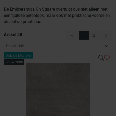
De Emilceramica On Square overtuigt dus niet alleen met
een tijdloze betonlook, maar ook met praktische voordelen
als ontwerpmateriaal.
Artikel
38
1
2
Ook als Monster
Showroom