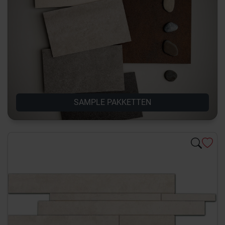
SAMPLE PAKKETTEN