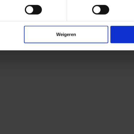
Weigeren