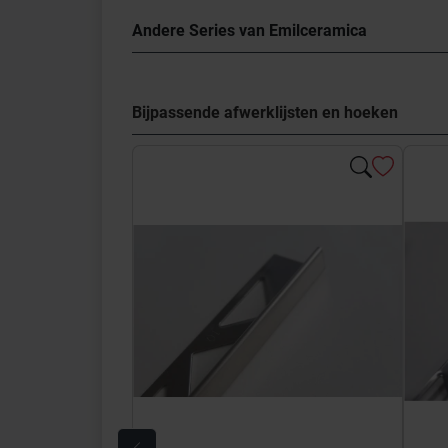
Andere Series van Emilceramica
Bijpassende afwerklijsten en hoeken