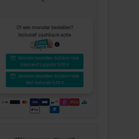
Of een monster bestellen?
Inclusief cashback-actie
Monster bestellen: 6x24cm Vlak
Glanzend Lappato 5,00 €
Monster bestellen: 6x24cm Vlak
Mat Naturale 5,00 €