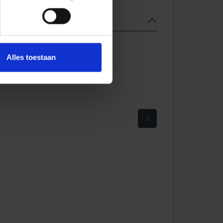
Alles toestaan