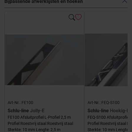
Bijpassende afwerklijsten en hoeken
Art-Nr.: FE100
Art-Nr.: FEQ-S100
Schlu-line
Jolly-E
Schlu-line
Hoekig-E
FE100 Afsluitprofiel L-Profiel 2,5 m
FEQ-S100 Afsluitprofiel 
Profiel Roestvrij staal Roestvrij staal
Profiel Roestvrij staal Ro
Sterkte: 10 mm Lengte: 2,5 m
Sterkte: 10 mm Lengte: 