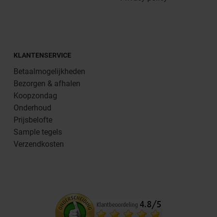
KLANTENSERVICE
Betaalmogelijkheden
Bezorgen & afhalen
Koopzondag
Onderhoud
Prijsbelofte
Sample tegels
Verzendkosten