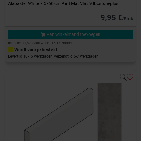
Alabaster White 7.5x60 cm Plint Mat Vlak Vilbostoneplus
9,95 €
/Stuk
Aan winkelmand toevoegen
Inhoud: 11,98 Stuk = 119,16 €/Pakket
Wordt voor je besteld
Levertijd 10-15 werkdagen, verzendtijd 5-7 werkdagen