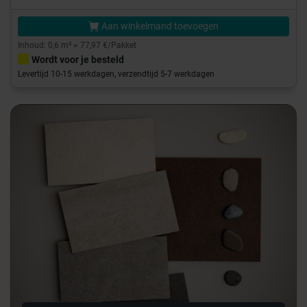
Aan winkelmand toevoegen
Inhoud: 0,6 m² = 77,97 €/Pakket
Wordt voor je besteld
Levertijd 10-15 werkdagen, verzendtijd 5-7 werkdagen