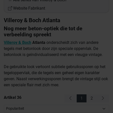
Website Fabrikant
Villeroy & Boch Atlanta
Nog meer beton-optiek die tot de
verbeelding spreekt
Villeroy & Boch
Atlanta
onderscheidt zich van andere
tegels met betonlook door zijn speciale oppervlak. De
betonlook is geïndividualiseerd met een vleugje vintage.
De gebruikte look vertoont subtiele gebruikssporen op het
tegeloppervlak, die de tegels een geheel eigen karakter
geven. Naast verwerkingssporen brengt de vintage stijl ook
een speciale flair met zich mee.
Artikel
36
1
2