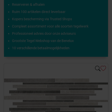
Reserveren & afhalen
Ruim 100 artikelen direct leverbaar
Kopers bescherming via Trusted Shops
Compleet assortiment voor alle soorten tegelwerk
Professioneel advies door onze adviseurs
Grootste Tegel Webshop van de Benelux
10 verschillende betaalmogelijkheden