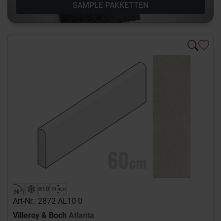
SAMPLE PAKKETTEN
Art-Nr.: 2872 AL10 0
Villeroy & Boch
Atlanta