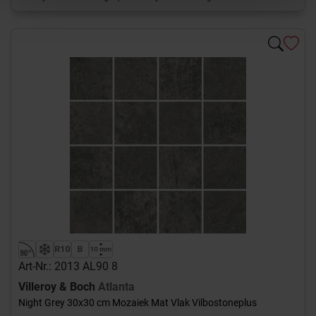
Art-Nr.: 2013 AL90 8
Villeroy & Boch
Atlanta
Night Grey 30x30 cm Mozaiek Mat Vlak Vilbostoneplus