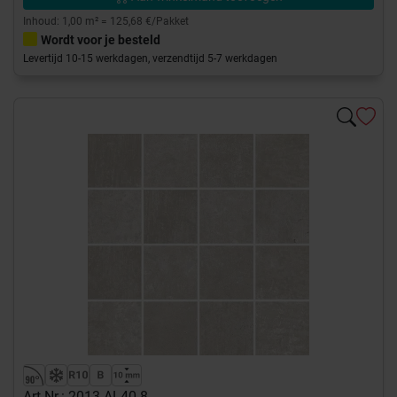
Inhoud: 1,00 m² = 125,68 €/Pakket
Wordt voor je besteld
Levertijd 10-15 werkdagen, verzendtijd 5-7 werkdagen
Art-Nr.: 2013 AL40 8