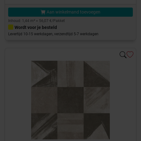
Aan winkelmand toevoegen
Inhoud: 1,44 m² = 56,07 €/Pakket
Wordt voor je besteld
Levertijd 10-15 werkdagen, verzendtijd 5-7 werkdagen