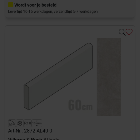
Wordt voor je besteld
Levertijd 10-15 werkdagen, verzendtijd 5-7 werkdagen
Art-Nr.: 2872 AL40 0
Villeroy & Boch
Atlanta