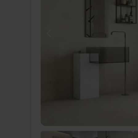
Previous