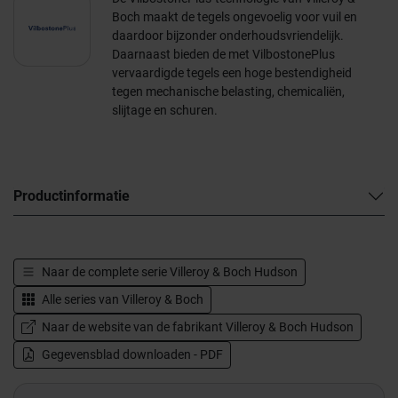
Boch maakt de tegels ongevoelig voor vuil en
daardoor bijzonder onderhoudsvriendelijk.
Daarnaast bieden de met VilbostonePlus
vervaardigde tegels een hoge bestendigheid
tegen mechanische belasting, chemicaliën,
slijtage en schuren.
Productinformatie
Naar de complete serie
Villeroy & Boch Hudson
Alle series van
Villeroy & Boch
Naar de website van de fabrikant Villeroy & Boch Hudson
Gegevensblad downloaden - PDF