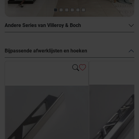
Andere Series van Villeroy & Boch
Bijpassende afwerklijsten en hoeken