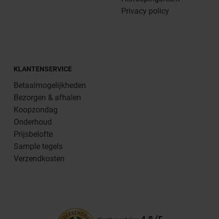
Privacy policy
KLANTENSERVICE
Betaalmogelijkheden
Bezorgen & afhalen
Koopzondag
Onderhoud
Prijsbelofte
Sample tegels
Verzendkosten