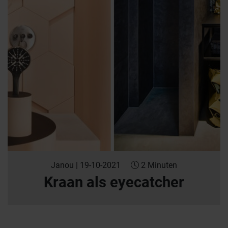
Janou | 19-10-2021
2 Minuten
Kraan als eyecatcher